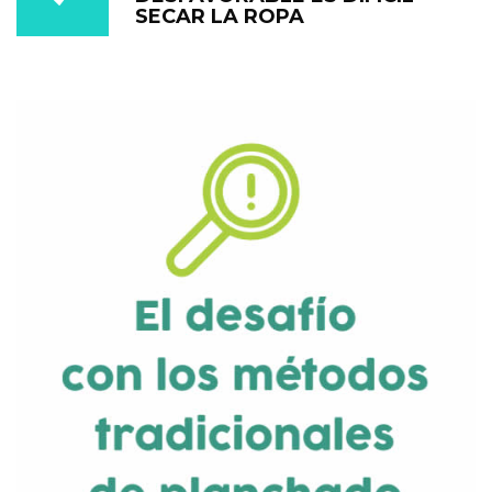
SECAR LA ROPA