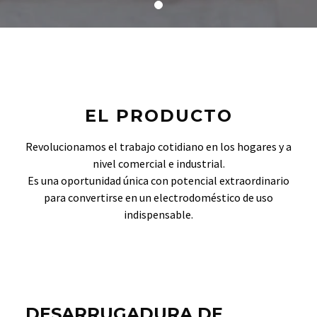
EL PRODUCTO
Revolucionamos el trabajo cotidiano en los hogares y a
nivel comercial e industrial.
Es una oportunidad única con potencial extraordinario
para convertirse en un electrodoméstico de uso
indispensable.
DESARRUGADURA DE