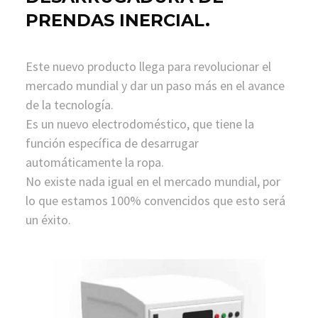
PRENDAS INERCIAL.
Este nuevo producto llega para revolucionar el
mercado mundial y dar un paso más en el avance
de la tecnología.
Es un nuevo electrodoméstico, que tiene la
función específica de desarrugar
automáticamente la ropa.
No existe nada igual en el mercado mundial, por
lo que estamos 100% convencidos que esto será
un éxito.