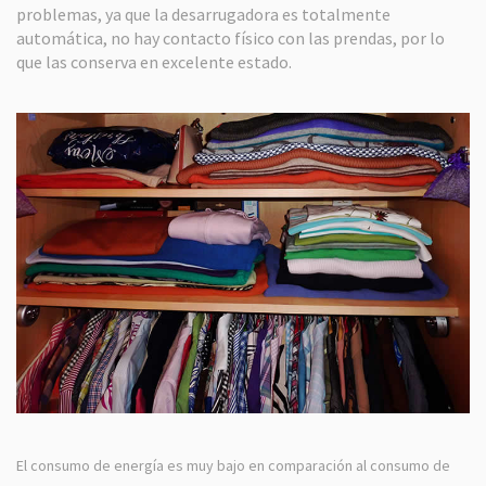
problemas, ya que la desarrugadora es totalmente
automática, no hay contacto físico con las prendas, por lo
que las conserva en excelente estado.
El consumo de energía es muy bajo en comparación al consumo de