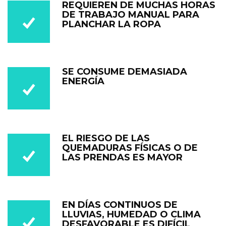
REQUIEREN DE MUCHAS HORAS
DE TRABAJO MANUAL PARA
PLANCHAR LA ROPA
SE CONSUME DEMASIADA
ENERGÍA
EL RIESGO DE LAS
QUEMADURAS FÍSICAS O DE
LAS PRENDAS ES MAYOR
EN DÍAS CONTINUOS DE
LLUVIAS, HUMEDAD O CLIMA
DESFAVORABLE ES DIFÍCIL