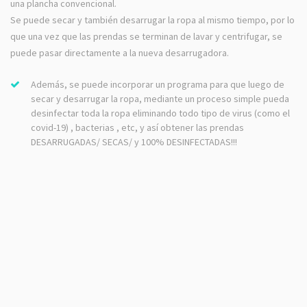
una plancha convencional.
Se puede secar y también desarrugar la ropa al mismo tiempo, por lo
que una vez que las prendas se terminan de lavar y centrifugar, se
puede pasar directamente a la nueva desarrugadora.
Además, se puede incorporar un programa para que luego de
secar y desarrugar la ropa, mediante un proceso simple pueda
desinfectar toda la ropa eliminando todo tipo de virus (como el
covid-19) , bacterias , etc, y así obtener las prendas
DESARRUGADAS/ SECAS/ y 100% DESINFECTADAS!!!