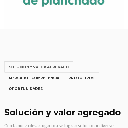
SOLUCIÓN Y VALOR AGREGADO
MERCADO - COMPETENCIA
PROTOTIPOS
OPORTUNIDADES
Solución y valor agregado
Con la nueva desarrugadora se logran solucionar diversos