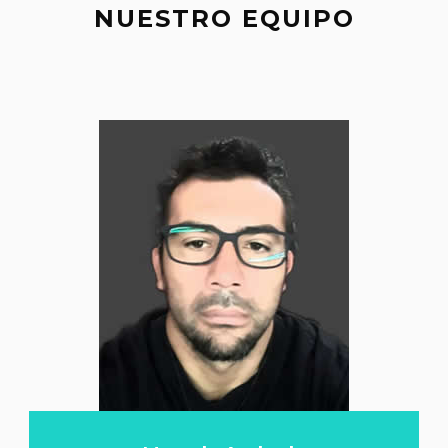
NUESTRO EQUIPO